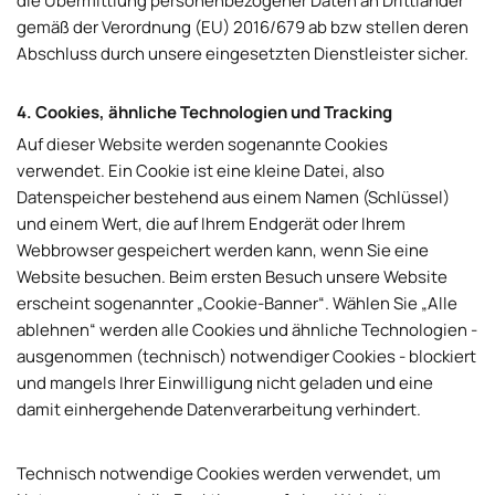
die Übermittlung personenbezogener Daten an Drittländer
gemäß der Verordnung (EU) 2016/679 ab bzw stellen deren
Abschluss durch unsere eingesetzten Dienstleister sicher.
4. Cookies, ähnliche Technologien und Tracking
Auf dieser Website werden sogenannte Cookies
verwendet. Ein Cookie ist eine kleine Datei, also
Datenspeicher bestehend aus einem Namen (Schlüssel)
und einem Wert, die auf Ihrem Endgerät oder Ihrem
Webbrowser gespeichert werden kann, wenn Sie eine
Website besuchen. Beim ersten Besuch unsere Website
erscheint sogenannter „Cookie-Banner“. Wählen Sie „Alle
ablehnen“ werden alle Cookies und ähnliche Technologien -
ausgenommen (technisch) notwendiger Cookies - blockiert
und mangels Ihrer Einwilligung nicht geladen und eine
damit einhergehende Datenverarbeitung verhindert.
Technisch notwendige Cookies werden verwendet, um