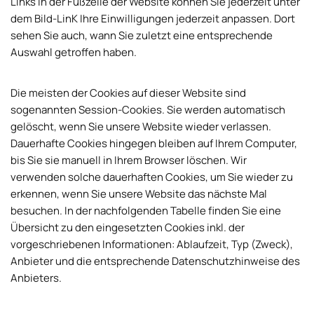
Links in der Fußzeile der Website können Sie jederzeit unter
dem Bild-LinK Ihre Einwilligungen jederzeit anpassen. Dort
sehen Sie auch, wann Sie zuletzt eine entsprechende
Auswahl getroffen haben.
Die meisten der Cookies auf dieser Website sind
sogenannten Session-Cookies. Sie werden automatisch
gelöscht, wenn Sie unsere Website wieder verlassen.
Dauerhafte Cookies hingegen bleiben auf Ihrem Computer,
bis Sie sie manuell in Ihrem Browser löschen. Wir
verwenden solche dauerhaften Cookies, um Sie wieder zu
erkennen, wenn Sie unsere Website das nächste Mal
besuchen. In der nachfolgenden Tabelle finden Sie eine
Übersicht zu den eingesetzten Cookies inkl. der
vorgeschriebenen Informationen: Ablaufzeit, Typ (Zweck),
Anbieter und die entsprechende Datenschutzhinweise des
Anbieters.