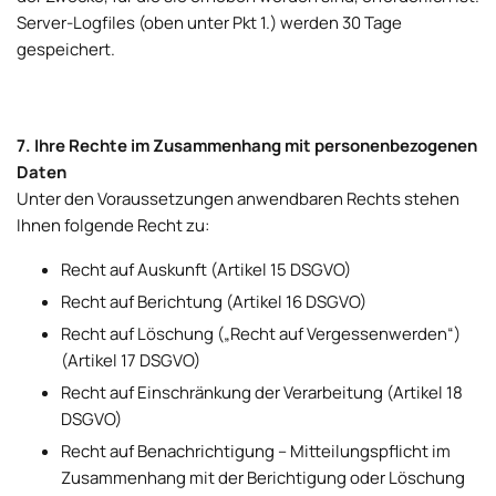
Server-Logfiles (oben unter Pkt 1.) werden 30 Tage
gespeichert.
7. Ihre Rechte im Zusammenhang mit personenbezogenen
Daten
Unter den Voraussetzungen anwendbaren Rechts stehen
Ihnen folgende Recht zu:
Recht auf Auskunft (Artikel 15 DSGVO)
Recht auf Berichtung (Artikel 16 DSGVO)
Recht auf Löschung („Recht auf Vergessenwerden“)
(Artikel 17 DSGVO)
Recht auf Einschränkung der Verarbeitung (Artikel 18
DSGVO)
Recht auf Benachrichtigung – Mitteilungspflicht im
Zusammenhang mit der Berichtigung oder Löschung