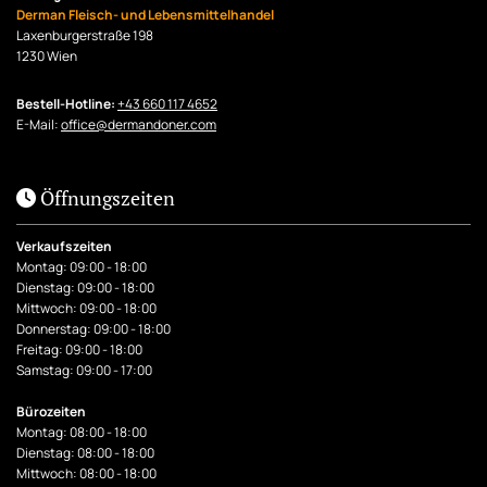
Derman Fleisch- und Lebensmittelhandel
Laxenburgerstraße 198
1230 Wien
Bestell-Hotline:
+43 660 117 4652
E-Mail:
office@dermandoner.com
Öffnungszeiten

Verkaufszeiten
Montag: 09:00 - 18:00
Dienstag: 09:00 - 18:00
Mittwoch: 09:00 - 18:00
Donnerstag: 09:00 - 18:00
Freitag: 09:00 - 18:00
Samstag: 09:00 - 17:00
Bürozeiten
Montag: 08:00 - 18:00
Dienstag: 08:00 - 18:00
Mittwoch: 08:00 - 18:00