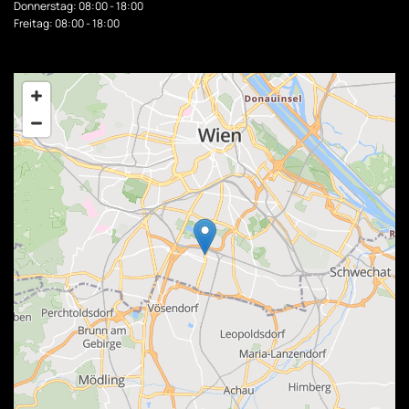
Donnerstag: 08:00 - 18:00
Freitag: 08:00 - 18:00