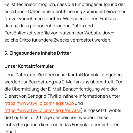
Es ist technisch möglich, dass die Empfänger aufgrund der
erhaltenen Daten eine Identifizierung zumindest einzelner
Nutzer vornehmen könnten. Wir haben keinen Einfluss
darauf, dass personenbezogene Daten und
Persönlichkeitsprofile von Nutzern der Website durch
solche Dritte für andere Zwecke verarbeitet werden.
5. Eingebundene Inhalte Dritter
Unser Kontaktformular
Jene Daten, die Sie über unser Kontaktformular eingeben,
werden zur Bearbeitung via E-Mail an uns übermittelt. Für
die Übermittlung der E-Mail-Benachrichtigung wird der
Dienst von Sendgrid (Twilio: nähere Informationen unter
https://www.twilio.com/legal/aup
und
https://www.twilio.com/legal/privacy
) eingesetzt, wobei
die Logfiles für 30 Tage gespeichert werden. Diese
enthalten jedoch keine über das Formular übermittelten
Inhalt.