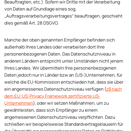
Beauftragten, etc.). Sofern wir Dritte mit der Verarbeitung
von Daten auf Grundlage eines sog.
„Auftragsverarbeitungsvertrages“ beauftragen, geschieht
dies gemäß Art. 28 DSGVO.
Manche der oben genannten Empfänger befinden sich
außerhalb Ihres Landes oder verarbeiten dort Ihre
personenbezogenen Daten. Das Datenschutzniveau in
anderen Ländern entspricht unter Umständen nicht jenem
Ihres Landes. Wir übermitteln Ihre personenbezogenen
Daten jedoch nur in Länder bzw an (US-)Unternehmen, für
welche die EU-Kommission entschieden hat, dass sie über
ein angemessenes Datenschutzniveau verfügen (
zB nach
dem EU-US-Privacy Framework zertifizierte US-
Unternehmen
), oder wir setzen Maßnahmen, um zu
gewährleisten, dass sich Empfänger zu einem
angemessenen Datenschutzniveau verpflichten. Dazu
schließen wir beispielsweise Standardvertragsklauseln für