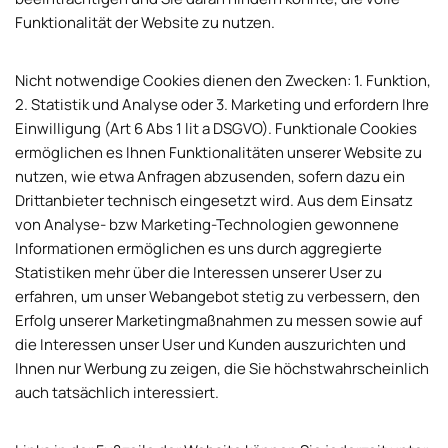
Funktionalität der Website zu nutzen.
Nicht notwendige Cookies dienen den Zwecken: 1. Funktion,
2. Statistik und Analyse oder 3. Marketing und erfordern Ihre
Einwilligung (Art 6 Abs 1 lit a DSGVO). Funktionale Cookies
ermöglichen es Ihnen Funktionalitäten unserer Website zu
nutzen, wie etwa Anfragen abzusenden, sofern dazu ein
Drittanbieter technisch eingesetzt wird. Aus dem Einsatz
von Analyse- bzw Marketing-Technologien gewonnene
Informationen ermöglichen es uns durch aggregierte
Statistiken mehr über die Interessen unserer User zu
erfahren, um unser Webangebot stetig zu verbessern, den
Erfolg unserer Marketingmaßnahmen zu messen sowie auf
die Interessen unser User und Kunden auszurichten und
Ihnen nur Werbung zu zeigen, die Sie höchstwahrscheinlich
auch tatsächlich interessiert.