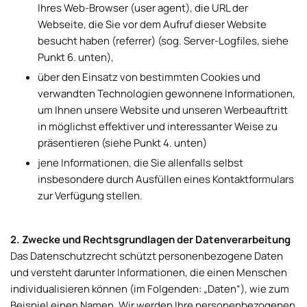
Ihres Web-Browser (user agent), die URL der
Webseite, die Sie vor dem Aufruf dieser Website
besucht haben (referrer) (sog. Server-Logfiles, siehe
Punkt 6. unten),
über den Einsatz von bestimmten Cookies und
verwandten Technologien gewonnene Informationen,
um Ihnen unsere Website und unseren Werbeauftritt
in möglichst effektiver und interessanter Weise zu
präsentieren (siehe Punkt 4. unten)
jene Informationen, die Sie allenfalls selbst
insbesondere durch Ausfüllen eines Kontaktformulars
zur Verfügung stellen.
2. Zwecke und Rechtsgrundlagen der Datenverarbeitung
Das Datenschutzrecht schützt personenbezogene Daten
und versteht darunter Informationen, die einen Menschen
individualisieren können (im Folgenden: „Daten“), wie zum
Beispiel einen Namen. Wir werden Ihre personenbezogenen