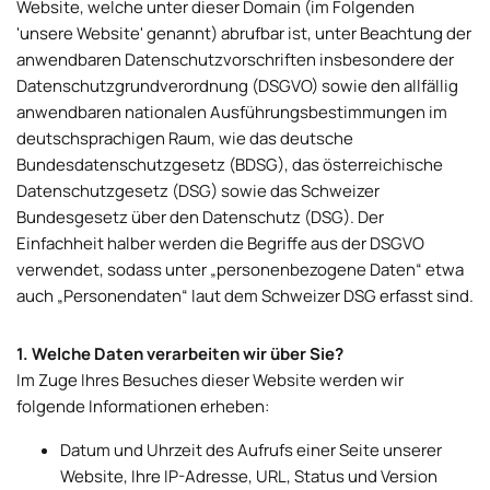
Website, welche unter dieser Domain (im Folgenden
'unsere Website' genannt) abrufbar ist, unter Beachtung der
anwendbaren Datenschutzvorschriften insbesondere der
Datenschutzgrundverordnung (DSGVO) sowie den allfällig
anwendbaren nationalen Ausführungsbestimmungen im
deutschsprachigen Raum, wie das deutsche
Bundesdatenschutzgesetz (BDSG), das österreichische
Datenschutzgesetz (DSG) sowie das Schweizer
Bundesgesetz über den Datenschutz (DSG). Der
Einfachheit halber werden die Begriffe aus der DSGVO
verwendet, sodass unter „personenbezogene Daten“ etwa
auch „Personendaten“ laut dem Schweizer DSG erfasst sind.
1. Welche Daten verarbeiten wir über Sie?
Im Zuge Ihres Besuches dieser Website werden wir
folgende Informationen erheben:
Datum und Uhrzeit des Aufrufs einer Seite unserer
Website, Ihre IP-Adresse, URL, Status und Version