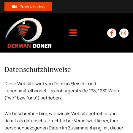
Produktvideo
Datenschutzhinweise
Diese Website wird von Derman Fleisch- und
Lebensmittelhandel, Laxenburgerstraße 198, 1230 Wien
(“wir” bzw “uns”) betrieben.
Wir beschreiben hier, wie wir als Websitebetreiber und
damit als datenschutzrechtlicher Verantwortlicher, Ihre
personenbezogenen Daten im Zusammenhang mit dieser