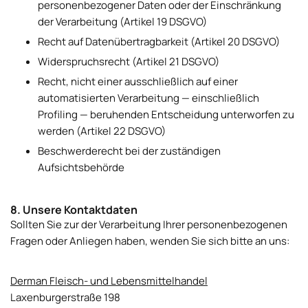
personenbezogener Daten oder der Einschränkung
der Verarbeitung (Artikel 19 DSGVO)
Recht auf Datenübertragbarkeit (Artikel 20 DSGVO)
Widerspruchsrecht (Artikel 21 DSGVO)
Recht, nicht einer ausschließlich auf einer
automatisierten Verarbeitung — einschließlich
Profiling — beruhenden Entscheidung unterworfen zu
werden (Artikel 22 DSGVO)
Beschwerderecht bei der zuständigen
Aufsichtsbehörde
8. Unsere Kontaktdaten
Sollten Sie zur der Verarbeitung Ihrer personenbezogenen
Fragen oder Anliegen haben, wenden Sie sich bitte an uns:
Derman Fleisch- und Lebensmittelhandel
Laxenburgerstraße 198