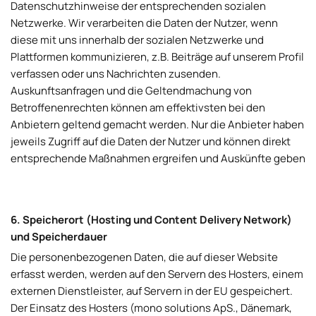
Datenschutzhinweise der entsprechenden sozialen
Netzwerke. Wir verarbeiten die Daten der Nutzer, wenn
diese mit uns innerhalb der sozialen Netzwerke und
Plattformen kommunizieren, z.B. Beiträge auf unserem Profil
verfassen oder uns Nachrichten zusenden.
Auskunftsanfragen und die Geltendmachung von
Betroffenenrechten können am effektivsten bei den
Anbietern geltend gemacht werden. Nur die Anbieter haben
jeweils Zugriff auf die Daten der Nutzer und können direkt
entsprechende Maßnahmen ergreifen und Auskünfte geben
6. Speicherort (Hosting und Content Delivery Network)
und Speicherdauer
Die personenbezogenen Daten, die auf dieser Website
erfasst werden, werden auf den Servern des Hosters, einem
externen Dienstleister, auf Servern in der EU gespeichert.
Der Einsatz des Hosters (mono solutions ApS., Dänemark,