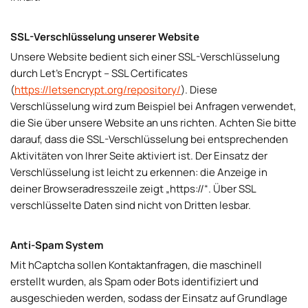
SSL-Verschlüsselung unserer Website
Unsere Website bedient sich einer SSL-Verschlüsselung
durch Let’s Encrypt – SSL Certificates
(
https://letsencrypt.org/repository/
). Diese
Verschlüsselung wird zum Beispiel bei Anfragen verwendet,
die Sie über unsere Website an uns richten. Achten Sie bitte
darauf, dass die SSL-Verschlüsselung bei entsprechenden
Aktivitäten von Ihrer Seite aktiviert ist. Der Einsatz der
Verschlüsselung ist leicht zu erkennen: die Anzeige in
deiner Browseradresszeile zeigt „https://“. Über SSL
verschlüsselte Daten sind nicht von Dritten lesbar.
Anti-Spam System
Mit hCaptcha sollen Kontaktanfragen, die maschinell
erstellt wurden, als Spam oder Bots identifiziert und
ausgeschieden werden, sodass der Einsatz auf Grundlage