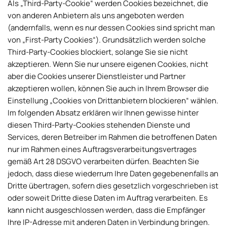
Als „Third-Party-Cookie“ werden Cookies bezeichnet, die
von anderen Anbietern als uns angeboten werden
(andernfalls, wenn es nur dessen Cookies sind spricht man
von „First-Party Cookies“). Grundsätzlich werden solche
Third-Party-Cookies blockiert, solange Sie sie nicht
akzeptieren. Wenn Sie nur unsere eigenen Cookies, nicht
aber die Cookies unserer Dienstleister und Partner
akzeptieren wollen, können Sie auch in Ihrem Browser die
Einstellung „Cookies von Drittanbietern blockieren“ wählen.
Im folgenden Absatz erklären wir Ihnen gewisse hinter
diesen Third-Party-Cookies stehenden Dienste und
Services, deren Betreiber im Rahmen die betroffenen Daten
nur im Rahmen eines Auftragsverarbeitungsvertrages
gemäß Art 28 DSGVO verarbeiten dürfen. Beachten Sie
jedoch, dass diese wiederrum Ihre Daten gegebenenfalls an
Dritte übertragen, sofern dies gesetzlich vorgeschrieben ist
oder soweit Dritte diese Daten im Auftrag verarbeiten. Es
kann nicht ausgeschlossen werden, dass die Empfänger
Ihre IP-Adresse mit anderen Daten in Verbindung bringen.