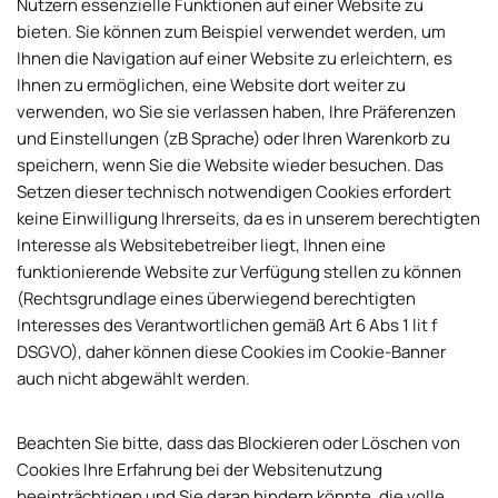
Nutzern essenzielle Funktionen auf einer Website zu
bieten. Sie können zum Beispiel verwendet werden, um
Ihnen die Navigation auf einer Website zu erleichtern, es
Ihnen zu ermöglichen, eine Website dort weiter zu
verwenden, wo Sie sie verlassen haben, Ihre Präferenzen
und Einstellungen (zB Sprache) oder Ihren Warenkorb zu
speichern, wenn Sie die Website wieder besuchen. Das
Setzen dieser technisch notwendigen Cookies erfordert
keine Einwilligung Ihrerseits, da es in unserem berechtigten
Interesse als Websitebetreiber liegt, Ihnen eine
funktionierende Website zur Verfügung stellen zu können
(Rechtsgrundlage eines überwiegend berechtigten
Interesses des Verantwortlichen gemäß Art 6 Abs 1 lit f
DSGVO), daher können diese Cookies im Cookie-Banner
auch nicht abgewählt werden.
Beachten Sie bitte, dass das Blockieren oder Löschen von
Cookies Ihre Erfahrung bei der Websitenutzung
beeinträchtigen und Sie daran hindern könnte, die volle